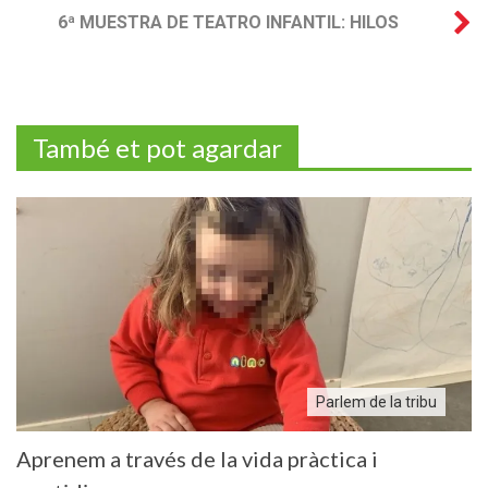
6ª MUESTRA DE TEATRO INFANTIL: HILOS
També et pot agardar
Parlem de la tribu
Aprenem a través de la vida pràctica i