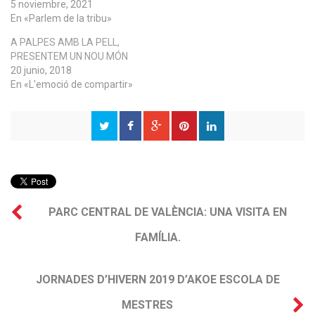
5 noviembre, 2021
En «Parlem de la tribu»
A PALPES AMB LA PELL,
PRESENTEM UN NOU MÓN
20 junio, 2018
En «L'emoció de compartir»
PARC CENTRAL DE VALÈNCIA: UNA VISITA EN
FAMÍLIA.
JORNADES D’HIVERN 2019 D’AKOE ESCOLA DE
MESTRES