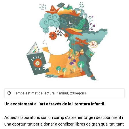
Temps estimat de lectura:
1minut, 23segons
Un acostament a l’art a través de la literatura infantil
Aquests laboratoris són un camp d’aprenentatge i descobriment i
una oportunitat per a donar a conéixer llibres de gran qualitat, tant