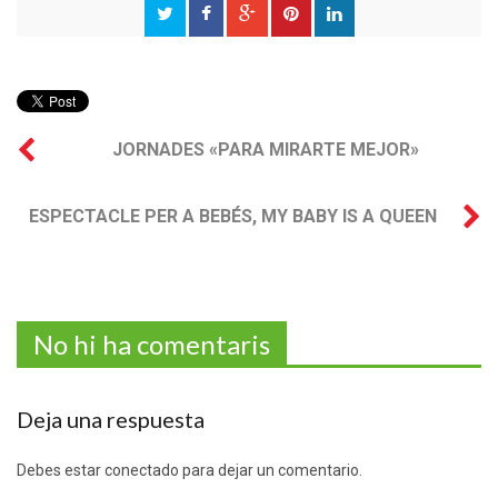
JORNADES «PARA MIRARTE MEJOR»
ESPECTACLE PER A BEBÉS, MY BABY IS A QUEEN
No hi ha comentaris
Deja una respuesta
Debes estar conectado para dejar un comentario.