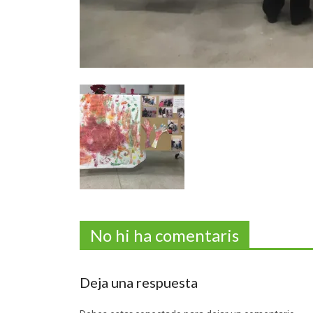
No hi ha comentaris
Deja una respuesta