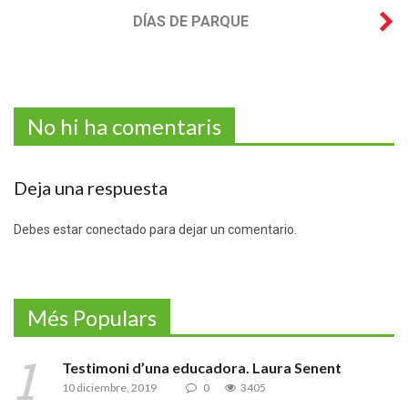
DÍAS DE PARQUE
No hi ha comentaris
Deja una respuesta
Debes estar conectado para dejar un comentario.
Més Populars
Testimoni d’una educadora. Laura Senent
10 diciembre, 2019
0
3405