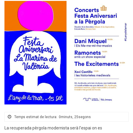
Temps estimat de lectura:
0minuts, 25segons
La recuperada pèrgola modernista serà l’espai on es