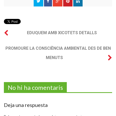
EDUQUEM AMB XICOTETS DETALLS
PROMOURE LA CONSCIÈNCIA AMBIENTAL DES DE BEN
MENUTS
No hi ha comentaris
Deja una respuesta