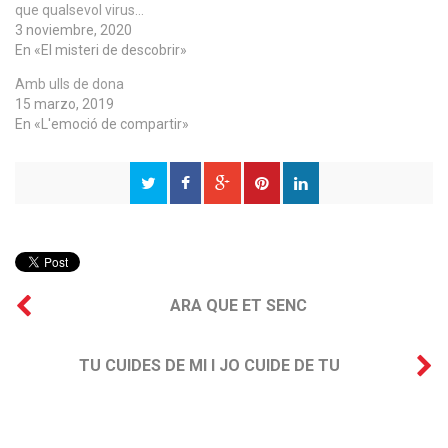
que qualsevol virus…
3 noviembre, 2020
En «El misteri de descobrir»
Amb ulls de dona
15 marzo, 2019
En «L'emoció de compartir»
ARA QUE ET SENC
TU CUIDES DE MI I JO CUIDE DE TU