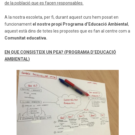
de la població que es facen responsables.
A la nostra escoleta, per fi, durant aquest curs hem posat en
funcionament
el nostre propi Programa d’Educació Ambiental
,
aquest està dins de totes les propostes que es fan al centre com a
Comunitat educativa.
EN QUE CONSISTEIX UN PEA? (PROGRAMA D’EDUCACIÓ
AMBIENTAL)