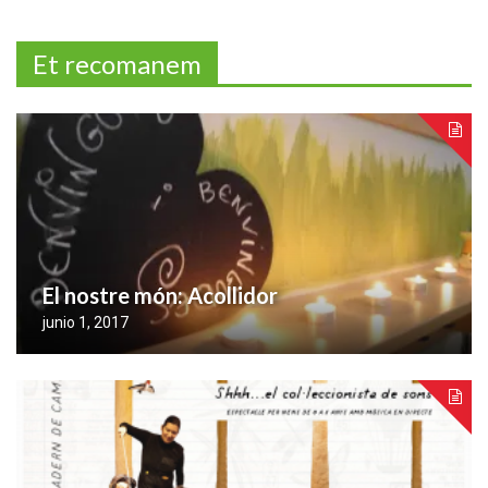
Et recomanem
El nostre món: Acollidor
junio 1, 2017