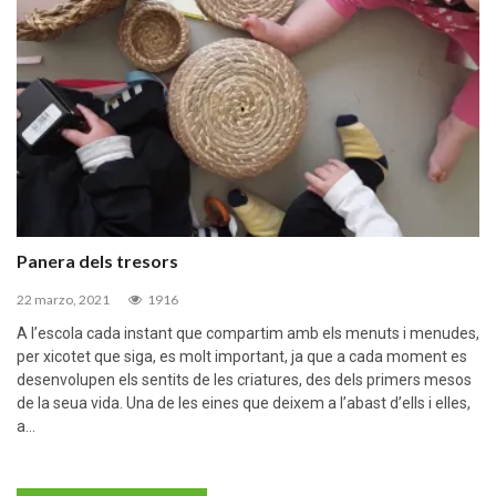
Panera dels tresors
22 marzo, 2021
1916
A l’escola cada instant que compartim amb els menuts i menudes,
per xicotet que siga, es molt important, ja que a cada moment es
desenvolupen els sentits de les criatures, des dels primers mesos
de la seua vida. Una de les eines que deixem a l’abast d’ells i elles,
a…