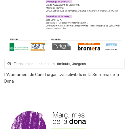
Temps estimat de lectura:
0minuts, 3segons
L’Ajuntament de Carlet organitza activitats en la Setmana de la
Dona