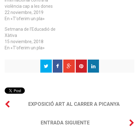
internacional contra la
violència cap a les dones
22 noviembre, 2019
En «T'oferim un pla»
Setmana de l’Educadió de
Xàtiva
15 noviembre, 2018
En «T'oferim un pla»
EXPOSICIÓ ART AL CARRER A PICANYA
ENTRADA SIGUIENTE