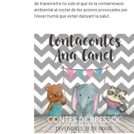
de transmetre no sols el que és la contaminació
ambiental al costat de les accions provocades per
l’ésser humà que estan danyant la salut…