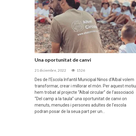
Una oportunitat de canvi
21 diciembre, 2022
1526
Des de l’Escola Infantil Municipal Ninos d’Albal volem
transformar, crear i millorar el món. Per aquest motiu
hem trobat al projecte “Albal circular” de l’associació
“Del camp a la taula” una oportunitat de canvi on
menuts, menudes i persones adultes de l’escola
podran posar de la seua part per un…