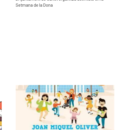
Setmana de la Dona