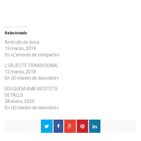
Relacionado
Amb ulls de dona
15 marzo, 2019
En «L'emoció de compartir»
L’OBJECTE TRANSICIONAL
12 marzo, 2018
En «El misteri de descobrir»
EDUQUEM AMB XICOTETS
DETALLS
28 enero, 2020
En «El misteri de descobrir»