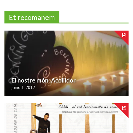
Et recomanem
El nostre món: Acollidor
junio 1, 2017