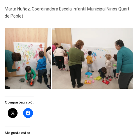
Marta Nuñez. Coordinadora Escola infantil Municipal Ninos Quart
de Poblet
Comparteix això:
Me gusta esto: